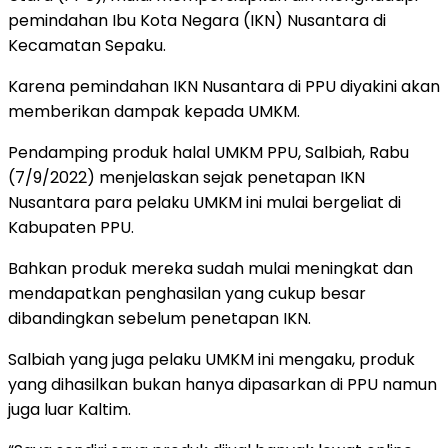
pemindahan Ibu Kota Negara (IKN) Nusantara di
Kecamatan Sepaku.
Karena pemindahan IKN Nusantara di PPU diyakini akan
memberikan dampak kepada UMKM.
Pendamping produk halal UMKM PPU, Salbiah, Rabu
(7/9/2022) menjelaskan sejak penetapan IKN
Nusantara para pelaku UMKM ini mulai bergeliat di
Kabupaten PPU.
Bahkan produk mereka sudah mulai meningkat dan
mendapatkan penghasilan yang cukup besar
dibandingkan sebelum penetapan IKN.
Salbiah yang juga pelaku UMKM ini mengaku, produk
yang dihasilkan bukan hanya dipasarkan di PPU namun
juga luar Kaltim.