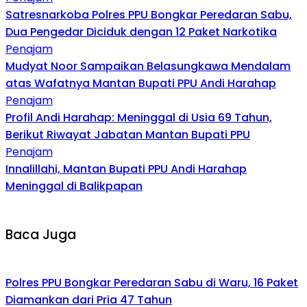
Satresnarkoba Polres PPU Bongkar Peredaran Sabu,
Dua Pengedar Diciduk dengan 12 Paket Narkotika
Penajam
Mudyat Noor Sampaikan Belasungkawa Mendalam
atas Wafatnya Mantan Bupati PPU Andi Harahap
Penajam
Profil Andi Harahap: Meninggal di Usia 69 Tahun,
Berikut Riwayat Jabatan Mantan Bupati PPU
Penajam
Innalillahi, Mantan Bupati PPU Andi Harahap
Meninggal di Balikpapan
Baca Juga
Polres PPU Bongkar Peredaran Sabu di Waru, 16 Paket
Diamankan dari Pria 47 Tahun