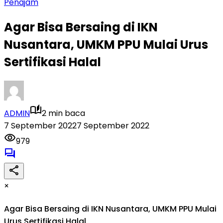
Penajam
Agar Bisa Bersaing di IKN
Nusantara, UMKM PPU Mulai Urus
Sertifikasi Halal
ADMIN
2 min baca
7 September 2022
7 September 2022
979
×
Agar Bisa Bersaing di IKN Nusantara, UMKM PPU Mulai
Urus Sertifikasi Halal