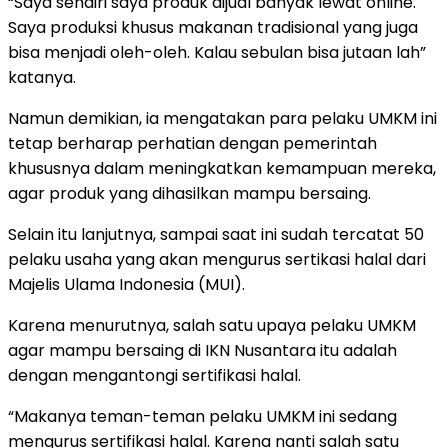
“Saya sendiri saya produk dijual banyak lewat online.
Saya produksi khusus makanan tradisional yang juga
bisa menjadi oleh-oleh. Kalau sebulan bisa jutaan lah”
katanya.
Namun demikian, ia mengatakan para pelaku UMKM ini
tetap berharap perhatian dengan pemerintah
khususnya dalam meningkatkan kemampuan mereka,
agar produk yang dihasilkan mampu bersaing.
Selain itu lanjutnya, sampai saat ini sudah tercatat 50
pelaku usaha yang akan mengurus sertikasi halal dari
Majelis Ulama Indonesia (MUI).
Karena menurutnya, salah satu upaya pelaku UMKM
agar mampu bersaing di IKN Nusantara itu adalah
dengan mengantongi sertifikasi halal.
“Makanya teman-teman pelaku UMKM ini sedang
mengurus sertifikasi halal. Karena nanti salah satu