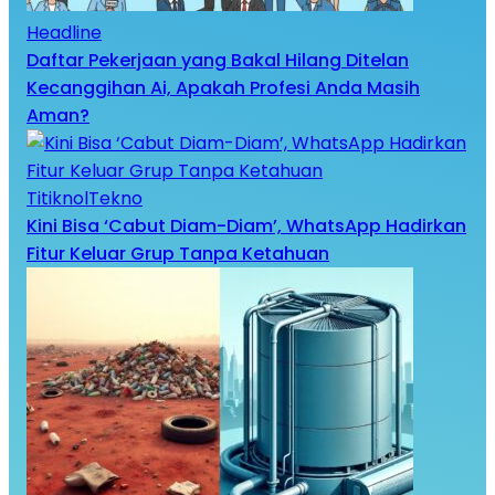
Headline
Daftar Pekerjaan yang Bakal Hilang Ditelan
Kecanggihan Ai, Apakah Profesi Anda Masih
Aman?
TitiknolTekno
Kini Bisa ‘Cabut Diam-Diam’, WhatsApp Hadirkan
Fitur Keluar Grup Tanpa Ketahuan