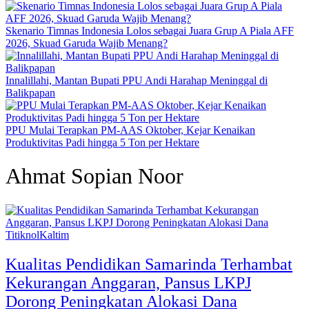
Skenario Timnas Indonesia Lolos sebagai Juara Grup A Piala AFF
2026, Skuad Garuda Wajib Menang?
Innalillahi, Mantan Bupati PPU Andi Harahap Meninggal di
Balikpapan
PPU Mulai Terapkan PM-AAS Oktober, Kejar Kenaikan
Produktivitas Padi hingga 5 Ton per Hektare
Ahmat Sopian Noor
TitiknolKaltim
Kualitas Pendidikan Samarinda Terhambat
Kekurangan Anggaran, Pansus LKPJ
Dorong Peningkatan Alokasi Dana