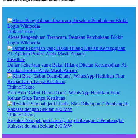
TitiknolTekno
Akses Pengetahuan Terancam, Desakan Pembukaan Blokir
Login Wikipedia
Headline
Daftar Pekerjaan yang Bakal Hilang Ditelan Kecanggihan Ai,
Apakah Profesi Anda Masih Aman?
TitiknolTekno
Kini Bisa ‘Cabut Diam-Diam’, WhatsApp Hadirkan Fitur
Keluar Grup Tanpa Ketahuan
TitiknolTekno
Revolusi Sampah jadi Listrik, Siap Dibangun 7 Pembangkit
Raksasa dengan Sekitar 200 MW