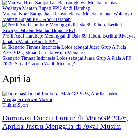
Mudyat Noor Sampaikan Belasungkawa Mendalam atas Wafatnya
Mantan Bupati PPU Andi Harahap
Profil Andi Harahap: Meninggal di Usia 69 Tahun, Berikut Riwayat
Jabatan Mantan Bupati PPU
Skenario Timnas Indonesia Lolos sebagai Juara Grup A Piala AFF
2026, Skuad Garuda Wajib Menang?
Aprilia
TitiknolSport
Dominasi Ducati Luntur di MotoGP 2026,
Aprilia Justru Menggila di Awal Musim‎