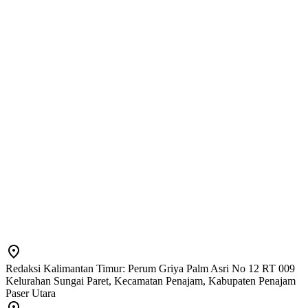
Redaksi Kalimantan Timur: Perum Griya Palm Asri No 12 RT 009
Kelurahan Sungai Paret, Kecamatan Penajam, Kabupaten Penajam
Paser Utara