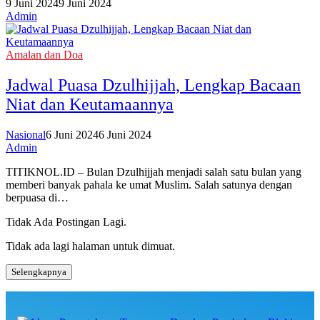
9 Juni 2024
9 Juni 2024
Admin
Amalan dan Doa
Jadwal Puasa Dzulhijjah, Lengkap Bacaan
Niat dan Keutamaannya
Nasional
6 Juni 2024
6 Juni 2024
Admin
TITIKNOL.ID – Bulan Dzulhijjah menjadi salah satu bulan yang
memberi banyak pahala ke umat Muslim. Salah satunya dengan
berpuasa di…
Tidak Ada Postingan Lagi.
Tidak ada lagi halaman untuk dimuat.
Selengkapnya