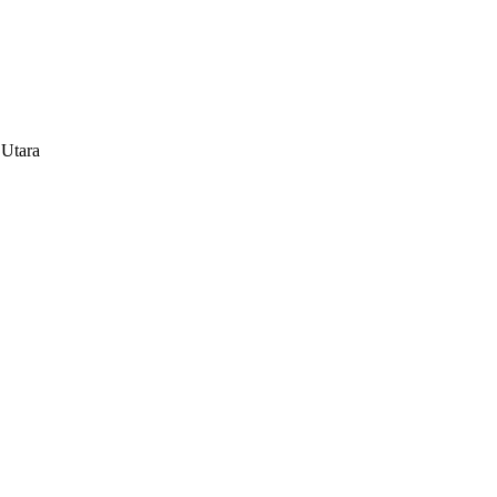
 Utara