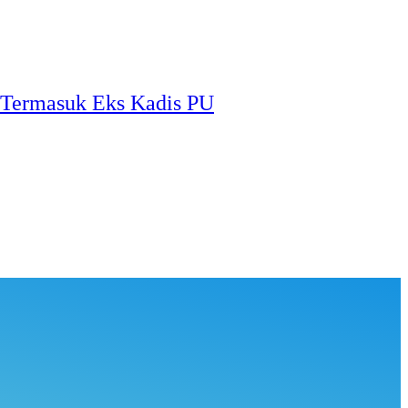
, Termasuk Eks Kadis PU