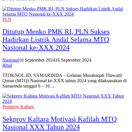
PLN
Ditutup Menko PMK RI, PLN Sukses
Hadirkan Listrik Andal Selama MTQ
Nasional ke-XXX 2024
Nasional
16 September 2024
16 September 2024
Ikbal
TITIKNOL.ID, SAMARINDA – Gelaran Musabaqah Tilawatil
Quran (MTQ) Nasional ke-XXX tahun 2024 yang dilaksanakan di
Samarinda tanggal 6 – 16…
Pemprov Kaltara
Sekprov Kaltara Motivasi Kafilah MTQ
Nasional XXX Tahun 2024