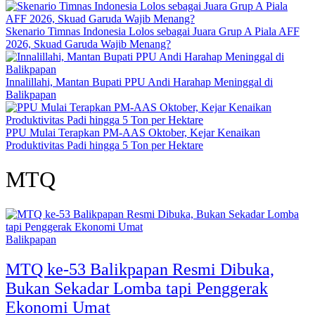
Skenario Timnas Indonesia Lolos sebagai Juara Grup A Piala AFF
2026, Skuad Garuda Wajib Menang?
Innalillahi, Mantan Bupati PPU Andi Harahap Meninggal di
Balikpapan
PPU Mulai Terapkan PM-AAS Oktober, Kejar Kenaikan
Produktivitas Padi hingga 5 Ton per Hektare
MTQ
Balikpapan
MTQ ke-53 Balikpapan Resmi Dibuka,
Bukan Sekadar Lomba tapi Penggerak
Ekonomi Umat