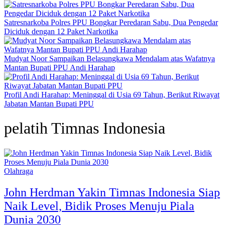
Satresnarkoba Polres PPU Bongkar Peredaran Sabu, Dua Pengedar
Diciduk dengan 12 Paket Narkotika
Mudyat Noor Sampaikan Belasungkawa Mendalam atas Wafatnya
Mantan Bupati PPU Andi Harahap
Profil Andi Harahap: Meninggal di Usia 69 Tahun, Berikut Riwayat
Jabatan Mantan Bupati PPU
pelatih Timnas Indonesia
Olahraga
John Herdman Yakin Timnas Indonesia Siap
Naik Level, Bidik Proses Menuju Piala
Dunia 2030