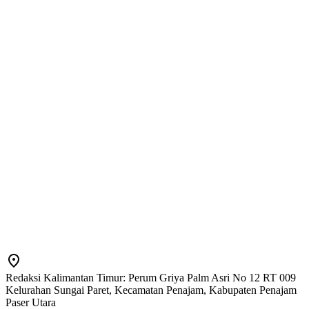
Redaksi Kalimantan Timur: Perum Griya Palm Asri No 12 RT 009
Kelurahan Sungai Paret, Kecamatan Penajam, Kabupaten Penajam
Paser Utara