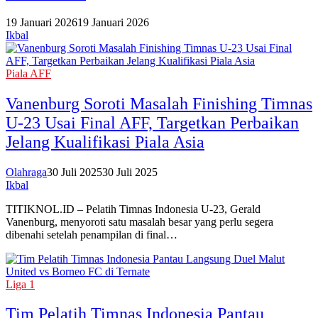
19 Januari 2026
19 Januari 2026
Ikbal
Piala AFF
Vanenburg Soroti Masalah Finishing Timnas
U-23 Usai Final AFF, Targetkan Perbaikan
Jelang Kualifikasi Piala Asia‎
Olahraga
30 Juli 2025
30 Juli 2025
Ikbal
TITIKNOL.ID – Pelatih Timnas Indonesia U-23, Gerald
Vanenburg, menyoroti satu masalah besar yang perlu segera
dibenahi setelah penampilan di final…
Liga 1
Tim Pelatih Timnas Indonesia Pantau