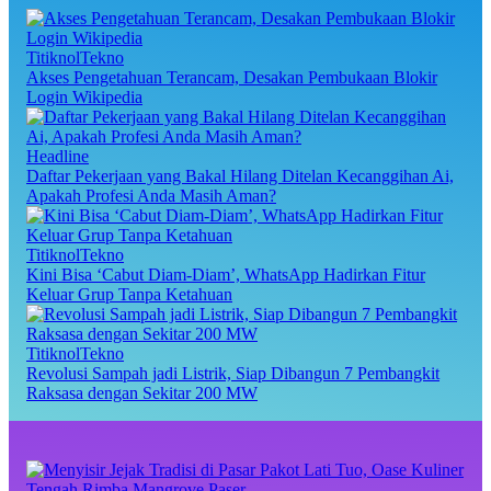
TitiknolTekno
Akses Pengetahuan Terancam, Desakan Pembukaan Blokir
Login Wikipedia
Headline
Daftar Pekerjaan yang Bakal Hilang Ditelan Kecanggihan Ai,
Apakah Profesi Anda Masih Aman?
TitiknolTekno
Kini Bisa ‘Cabut Diam-Diam’, WhatsApp Hadirkan Fitur
Keluar Grup Tanpa Ketahuan
TitiknolTekno
Revolusi Sampah jadi Listrik, Siap Dibangun 7 Pembangkit
Raksasa dengan Sekitar 200 MW