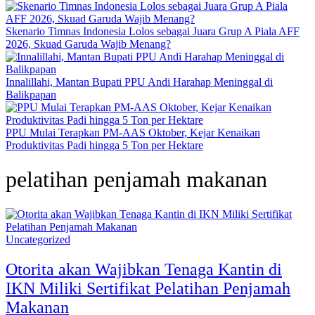
Skenario Timnas Indonesia Lolos sebagai Juara Grup A Piala AFF
2026, Skuad Garuda Wajib Menang?
Innalillahi, Mantan Bupati PPU Andi Harahap Meninggal di
Balikpapan
PPU Mulai Terapkan PM-AAS Oktober, Kejar Kenaikan
Produktivitas Padi hingga 5 Ton per Hektare
pelatihan penjamah makanan
Uncategorized
Otorita akan Wajibkan Tenaga Kantin di
IKN Miliki Sertifikat Pelatihan Penjamah
Makanan