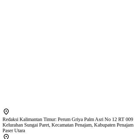
Redaksi Kalimantan Timur: Perum Griya Palm Asri No 12 RT 009
Kelurahan Sungai Paret, Kecamatan Penajam, Kabupaten Penajam
Paser Utara