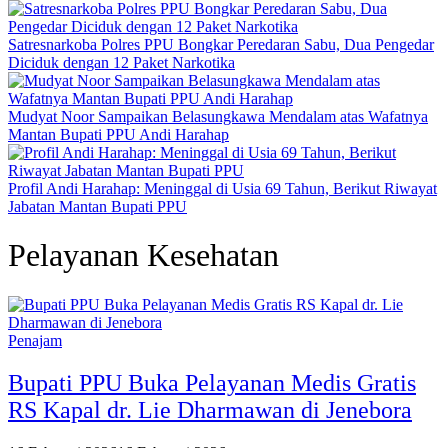
Satresnarkoba Polres PPU Bongkar Peredaran Sabu, Dua Pengedar
Diciduk dengan 12 Paket Narkotika
Mudyat Noor Sampaikan Belasungkawa Mendalam atas Wafatnya
Mantan Bupati PPU Andi Harahap
Profil Andi Harahap: Meninggal di Usia 69 Tahun, Berikut Riwayat
Jabatan Mantan Bupati PPU
Pelayanan Kesehatan
Penajam
Bupati PPU Buka Pelayanan Medis Gratis
RS Kapal dr. Lie Dharmawan di Jenebora