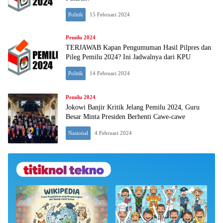
Politik
15 Februari 2024
Pemilu 2024
TERJAWAB Kapan Pengumuman Hasil Pilpres dan
Pileg Pemilu 2024? Ini Jadwalnya dari KPU
Politik
14 Februari 2024
Pemilu 2024
Jokowi Banjir Kritik Jelang Pemilu 2024, Guru
Besar Minta Presiden Berhenti Cawe-cawe
Nasional
4 Februari 2024