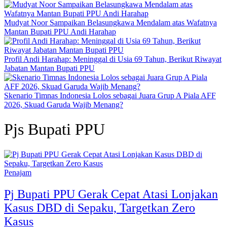
Mudyat Noor Sampaikan Belasungkawa Mendalam atas Wafatnya
Mantan Bupati PPU Andi Harahap
Profil Andi Harahap: Meninggal di Usia 69 Tahun, Berikut Riwayat
Jabatan Mantan Bupati PPU
Skenario Timnas Indonesia Lolos sebagai Juara Grup A Piala AFF
2026, Skuad Garuda Wajib Menang?
Pjs Bupati PPU
Penajam
Pj Bupati PPU Gerak Cepat Atasi Lonjakan
Kasus DBD di Sepaku, Targetkan Zero
Kasus