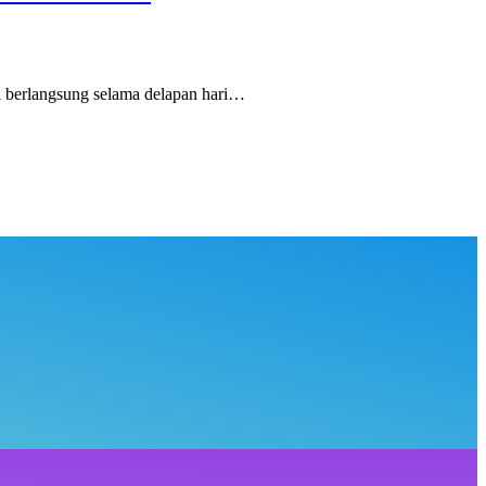
berlangsung selama delapan hari…