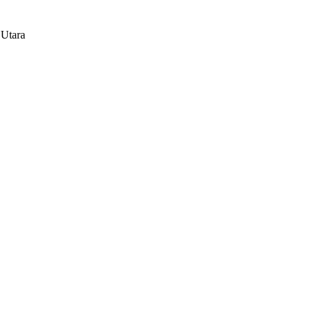
 Utara