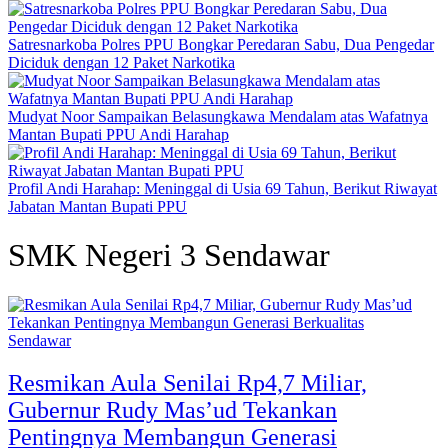
Satresnarkoba Polres PPU Bongkar Peredaran Sabu, Dua Pengedar
Diciduk dengan 12 Paket Narkotika
Mudyat Noor Sampaikan Belasungkawa Mendalam atas Wafatnya
Mantan Bupati PPU Andi Harahap
Profil Andi Harahap: Meninggal di Usia 69 Tahun, Berikut Riwayat
Jabatan Mantan Bupati PPU
SMK Negeri 3 Sendawar
Sendawar
Resmikan Aula Senilai Rp4,7 Miliar,
Gubernur Rudy Mas’ud Tekankan
Pentingnya Membangun Generasi