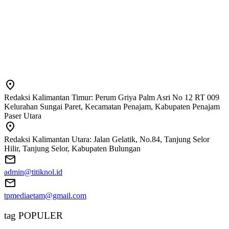
Redaksi Kalimantan Timur: Perum Griya Palm Asri No 12 RT 009
Kelurahan Sungai Paret, Kecamatan Penajam, Kabupaten Penajam
Paser Utara
Redaksi Kalimantan Utara: Jalan Gelatik, No.84, Tanjung Selor
Hilir, Tanjung Selor, Kabupaten Bulungan
admin@titiknol.id
tpmediaetam@gmail.com
tag POPULER