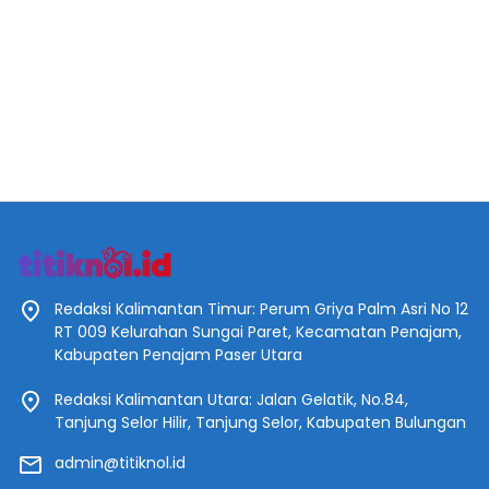
Redaksi Kalimantan Timur: Perum Griya Palm Asri No 12
RT 009 Kelurahan Sungai Paret, Kecamatan Penajam,
Kabupaten Penajam Paser Utara
Redaksi Kalimantan Utara: Jalan Gelatik, No.84,
Tanjung Selor Hilir, Tanjung Selor, Kabupaten Bulungan
admin@titiknol.id