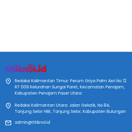
Redaksi Kalimantan Timur: Perum Griya Palm Asri No 12
RT 009 Kelurahan Sungai Paret, Kecamatan Penajam,
Kabupaten Penajam Paser Utara
Redaksi Kalimantan Utara: Jalan Gelatik, No.84,
Tanjung Selor Hilir, Tanjung Selor, Kabupaten Bulungan
admin@titiknol.id