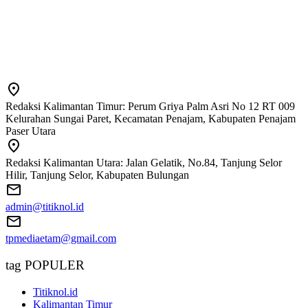
Redaksi Kalimantan Timur: Perum Griya Palm Asri No 12 RT 009
Kelurahan Sungai Paret, Kecamatan Penajam, Kabupaten Penajam
Paser Utara
Redaksi Kalimantan Utara: Jalan Gelatik, No.84, Tanjung Selor
Hilir, Tanjung Selor, Kabupaten Bulungan
admin@titiknol.id
tpmediaetam@gmail.com
tag POPULER
Titiknol.id
Kalimantan Timur