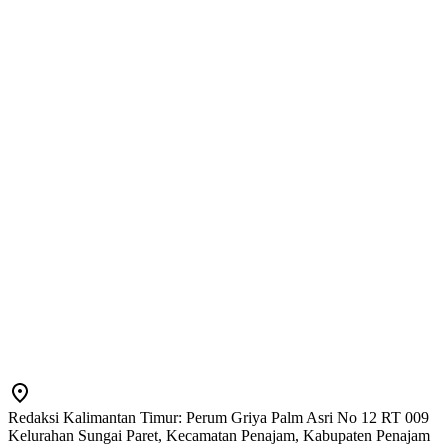
Redaksi Kalimantan Timur: Perum Griya Palm Asri No 12 RT 009
Kelurahan Sungai Paret, Kecamatan Penajam, Kabupaten Penajam