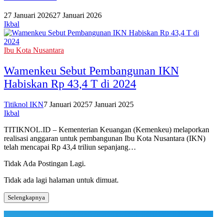
27 Januari 2026
27 Januari 2026
Ikbal
Ibu Kota Nusantara
Wamenkeu Sebut Pembangunan IKN
Habiskan Rp 43,4 T di 2024
Titiknol IKN
7 Januari 2025
7 Januari 2025
Ikbal
TITIKNOL.ID – Kementerian Keuangan (Kemenkeu) melaporkan
realisasi anggaran untuk pembangunan Ibu Kota Nusantara (IKN)
telah mencapai Rp 43,4 triliun sepanjang…
Tidak Ada Postingan Lagi.
Tidak ada lagi halaman untuk dimuat.
Selengkapnya