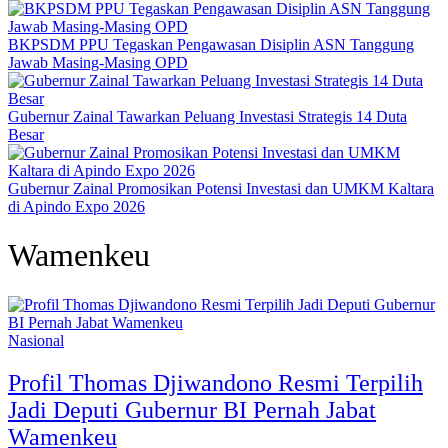
BKPSDM PPU Tegaskan Pengawasan Disiplin ASN Tanggung
Jawab Masing-Masing OPD
Gubernur Zainal Tawarkan Peluang Investasi Strategis 14 Duta
Besar
Gubernur Zainal Promosikan Potensi Investasi dan UMKM Kaltara
di Apindo Expo 2026
Wamenkeu
Nasional
Profil Thomas Djiwandono Resmi Terpilih
Jadi Deputi Gubernur BI Pernah Jabat
Wamenkeu