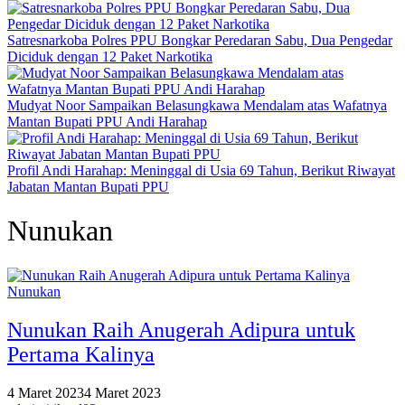
Satresnarkoba Polres PPU Bongkar Peredaran Sabu, Dua Pengedar
Diciduk dengan 12 Paket Narkotika
Mudyat Noor Sampaikan Belasungkawa Mendalam atas Wafatnya
Mantan Bupati PPU Andi Harahap
Profil Andi Harahap: Meninggal di Usia 69 Tahun, Berikut Riwayat
Jabatan Mantan Bupati PPU
Nunukan
Nunukan
Nunukan Raih Anugerah Adipura untuk
Pertama Kalinya
4 Maret 2023
4 Maret 2023