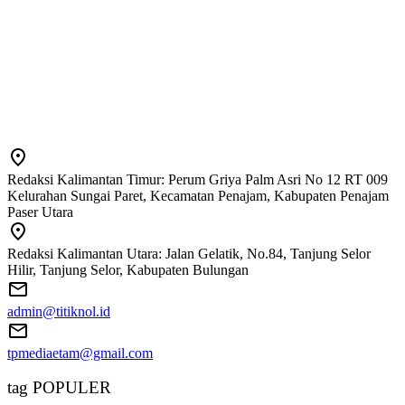
Redaksi Kalimantan Timur: Perum Griya Palm Asri No 12 RT 009
Kelurahan Sungai Paret, Kecamatan Penajam, Kabupaten Penajam
Paser Utara
Redaksi Kalimantan Utara: Jalan Gelatik, No.84, Tanjung Selor
Hilir, Tanjung Selor, Kabupaten Bulungan
admin@titiknol.id
tpmediaetam@gmail.com
tag POPULER