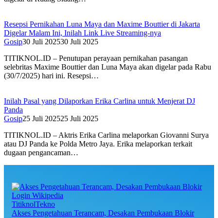
Resepsi Pernikahan Luna Maya dan Maxime Bouttier di Jakarta
Digelar Malam Ini, Inilah Link Live Streaming-nya
Gosip
30 Juli 2025
30 Juli 2025
TITIKNOL.ID – Penutupan perayaan pernikahan pasangan
selebritas Maxime Bouttier dan Luna Maya akan digelar pada Rabu
(30/7/2025) hari ini. Resepsi…
Inilah Pasal yang Dilaporkan Erika Carlina untuk Menjerat DJ
Panda
Gosip
25 Juli 2025
25 Juli 2025
TITIKNOL.ID – Aktris Erika Carlina melaporkan Giovanni Surya
atau DJ Panda ke Polda Metro Jaya. Erika melaporkan terkait
dugaan pengancaman…
TitiknolTekno
Akses Pengetahuan Terancam, Desakan Pembukaan Blokir