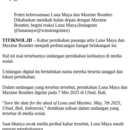
Potret kebersamaan Luna Maya dan Maxime Bouttier.
Dikabarkan menikah bulan depan dengan Maxime
Bouttier, begini reaksi Luna Maya.(Instagram
@lunamaya/@winstongomez)
TITIKNOL.ID
– Kabar pernikahan pasanga artis Luna Maya dan
Maxime Bouttier menjadi perbincangan hangat belakangan ini.
Hal ini usai tersebarnya undangan pernikahan keduanya di media
sosial.
Undangan digital itu bertuliskan nama mereka beserta tanggal dan
lokasi pernikahan.
Dalam undangan yang tersebar tersebut, pernikahan Luna Maya dan
Maxime Bouttier digelar pada 7 Mei 2025 di Ubud, Bali.
“
Save the date for the akad of Luna and Maxime. May, 7th 2025,
Ubud, Bali, Indonesia
,” demikian tulisan dalam undangan yang
tersebar di media sosial.
Saat ditanya awak media perihal kabar tersebut, Luna Maya masih
enggan membahasnya.