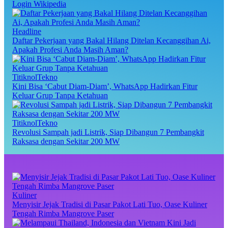
Login Wikipedia
Headline
Daftar Pekerjaan yang Bakal Hilang Ditelan Kecanggihan Ai,
Apakah Profesi Anda Masih Aman?
TitiknolTekno
Kini Bisa ‘Cabut Diam-Diam’, WhatsApp Hadirkan Fitur
Keluar Grup Tanpa Ketahuan
TitiknolTekno
Revolusi Sampah jadi Listrik, Siap Dibangun 7 Pembangkit
Raksasa dengan Sekitar 200 MW
Kuliner
Menyisir Jejak Tradisi di Pasar Pakot Lati Tuo, Oase Kuliner
Tengah Rimba Mangrove Paser