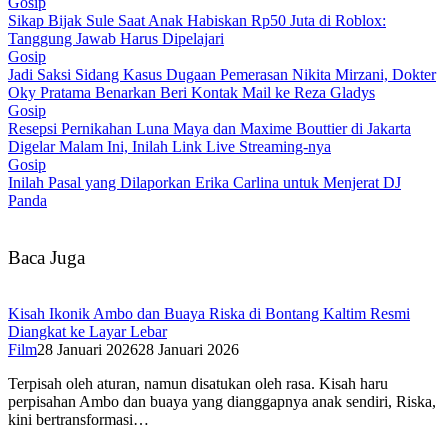
Gosip
Sikap Bijak Sule Saat Anak Habiskan Rp50 Juta di Roblox:
Tanggung Jawab Harus Dipelajari
Gosip
Jadi Saksi Sidang Kasus Dugaan Pemerasan Nikita Mirzani, Dokter
Oky Pratama Benarkan Beri Kontak Mail ke Reza Gladys
Gosip
Resepsi Pernikahan Luna Maya dan Maxime Bouttier di Jakarta
Digelar Malam Ini, Inilah Link Live Streaming-nya
Gosip
Inilah Pasal yang Dilaporkan Erika Carlina untuk Menjerat DJ
Panda
Baca Juga
Kisah Ikonik Ambo dan Buaya Riska di Bontang Kaltim Resmi
Diangkat ke Layar Lebar
Film
28 Januari 2026
28 Januari 2026
Terpisah oleh aturan, namun disatukan oleh rasa. Kisah haru
perpisahan Ambo dan buaya yang dianggapnya anak sendiri, Riska,
kini bertransformasi…