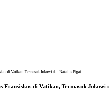
us di Vatikan, Termasuk Jokowi dan Natalius Pigai
Fransiskus di Vatikan, Termasuk Jokowi d