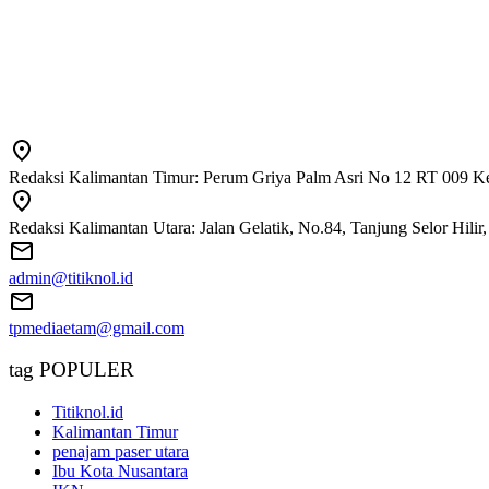
Redaksi Kalimantan Timur: Perum Griya Palm Asri No 12 RT 009 Ke
Redaksi Kalimantan Utara: Jalan Gelatik, No.84, Tanjung Selor Hili
admin@titiknol.id
tpmediaetam@gmail.com
tag POPULER
Titiknol.id
Kalimantan Timur
penajam paser utara
Ibu Kota Nusantara