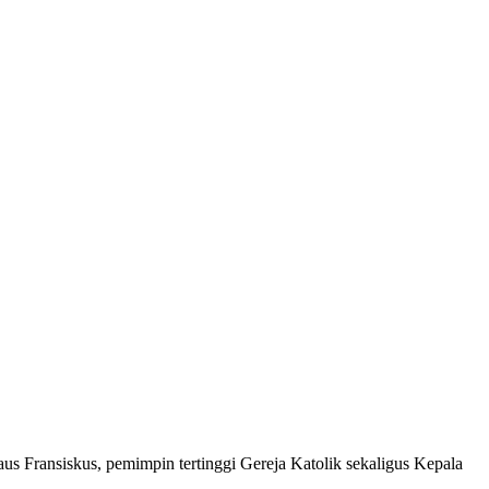
s Fransiskus, pemimpin tertinggi Gereja Katolik sekaligus Kepala