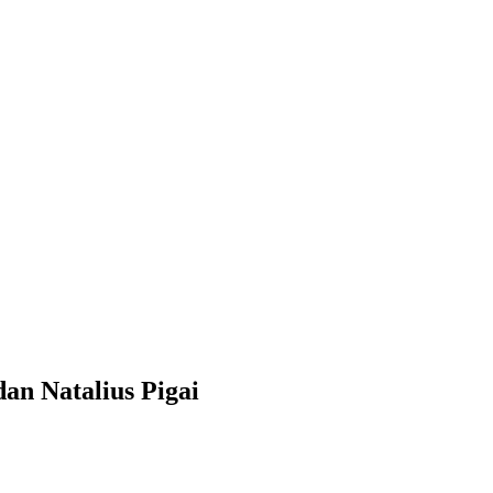
an Natalius Pigai