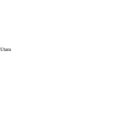
 Utara