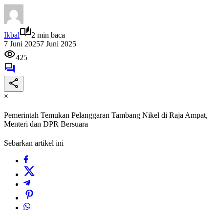
Ikbal
2 min baca
7 Juni 2025
7 Juni 2025
425
×
Pemerintah Temukan Pelanggaran Tambang Nikel di Raja Ampat,
Menteri dan DPR Bersuara
Sebarkan artikel ini