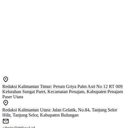
Redaksi Kalimantan Timur: Perum Griya Palm Asri No 12 RT 009
Kelurahan Sungai Paret, Kecamatan Penajam, Kabupaten Penajam
Paser Utara
Redaksi Kalimantan Utara: Jalan Gelatik, No.84, Tanjung Selor
Hilir, Tanjung Selor, Kabupaten Bulungan