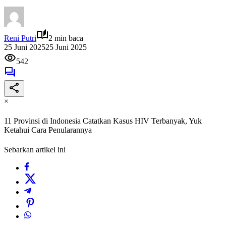
Reni Putri
2 min baca
25 Juni 2025
25 Juni 2025
542
×
11 Provinsi di Indonesia Catatkan Kasus HIV Terbanyak, Yuk
Ketahui Cara Penularannya
Sebarkan artikel ini