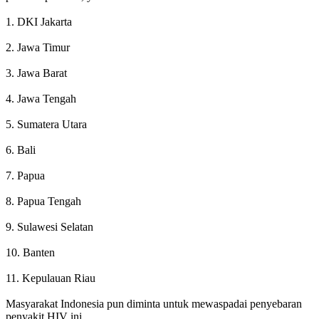
1. DKI Jakarta
2. Jawa Timur
3. Jawa Barat
4. Jawa Tengah
5. Sumatera Utara
6. Bali
7. Papua
8. Papua Tengah
9. Sulawesi Selatan
10. Banten
11. Kepulauan Riau
Masyarakat Indonesia pun diminta untuk mewaspadai penyebaran
penyakit HIV ini.