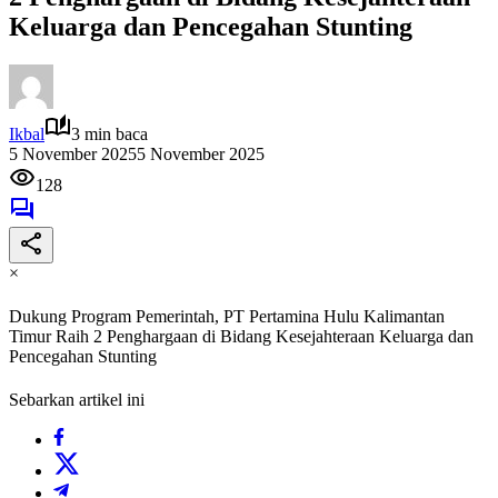
Keluarga dan Pencegahan Stunting
Ikbal
3 min baca
5 November 2025
5 November 2025
128
×
‎Dukung Program Pemerintah, PT Pertamina Hulu Kalimantan
Timur Raih 2 Penghargaan di Bidang Kesejahteraan Keluarga dan
Pencegahan Stunting
Sebarkan artikel ini