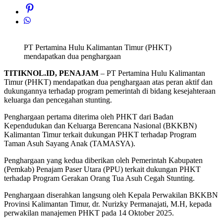
PT Pertamina Hulu Kalimantan Timur (PHKT)
mendapatkan dua penghargaan
TITIKNOL.ID, PENAJAM
– PT Pertamina Hulu Kalimantan
Timur (PHKT) mendapatkan dua penghargaan atas peran aktif dan
dukungannya terhadap program pemerintah di bidang kesejahteraan
keluarga dan pencegahan stunting.
Penghargaan pertama diterima oleh PHKT dari Badan
Kependudukan dan Keluarga Berencana Nasional (BKKBN)
Kalimantan Timur terkait dukungan PHKT terhadap Program
Taman Asuh Sayang Anak (TAMASYA).
Penghargaan yang kedua diberikan oleh Pemerintah Kabupaten
(Pemkab) Penajam Paser Utara (PPU) terkait dukungan PHKT
terhadap Program Gerakan Orang Tua Asuh Cegah Stunting.
Penghargaan diserahkan langsung oleh Kepala Perwakilan BKKBN
Provinsi Kalimantan Timur, dr. Nurizky Permanajati, M.H, kepada
perwakilan manajemen PHKT pada 14 Oktober 2025.