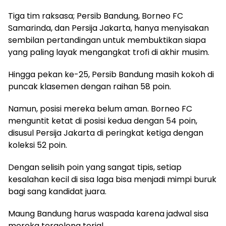
Tiga tim raksasa; Persib Bandung, Borneo FC
Samarinda, dan Persija Jakarta, hanya menyisakan
sembilan pertandingan untuk membuktikan siapa
yang paling layak mengangkat trofi di akhir musim.
Hingga pekan ke-25, Persib Bandung masih kokoh di
puncak klasemen dengan raihan 58 poin.
Namun, posisi mereka belum aman. Borneo FC
menguntit ketat di posisi kedua dengan 54 poin,
disusul Persija Jakarta di peringkat ketiga dengan
koleksi 52 poin.
Dengan selisih poin yang sangat tipis, setiap
kesalahan kecil di sisa laga bisa menjadi mimpi buruk
bagi sang kandidat juara.
Maung Bandung harus waspada karena jadwal sisa
mereka tergolong terjal.