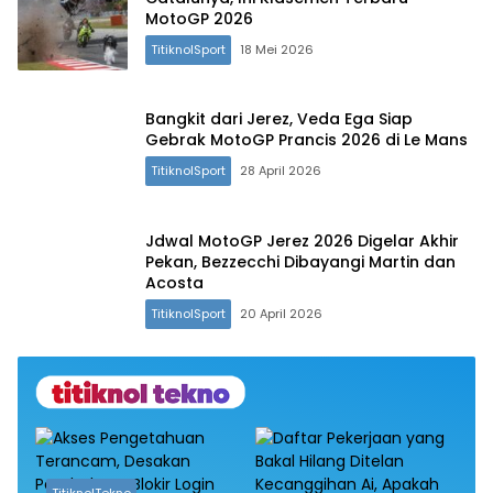
MotoGP 2026
TitiknolSport
18 Mei 2026
Bangkit dari Jerez, Veda Ega Siap
Gebrak MotoGP Prancis 2026 di Le Mans
TitiknolSport
28 April 2026
Jdwal MotoGP Jerez 2026 Digelar Akhir
Pekan, Bezzecchi Dibayangi Martin dan
Acosta
TitiknolSport
20 April 2026