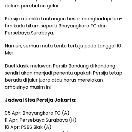
dalam perebutan gelar.
Persija memiliki tantangan besar menghadapi tim-
tim kuda hitam seperti Bhayangkara FC dan
Persebaya Surabaya.
Namun, semua mata tentu tertuju pada tanggal 10
Mei.
Duel klasik melawan Persib Bandung di kandang
sendiri akan menjadi penentu apakah Persija tetap
berada di jalur juara atau harus merelakan
ambisinya musim ini.
Jadwal Sisa Persija Jakarta:
05 Apr: Bhayangkara FC (A)
11 Apr: Persebaya Surabaya (H)
18 Apr: PSBS Biak (A)