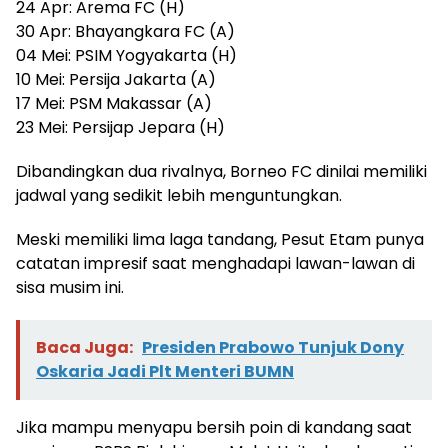
24 Apr: Arema FC (H)
30 Apr: Bhayangkara FC (A)
04 Mei: PSIM Yogyakarta (H)
10 Mei: Persija Jakarta (A)
17 Mei: PSM Makassar (A)
23 Mei: Persijap Jepara (H)
Dibandingkan dua rivalnya, Borneo FC dinilai memiliki
jadwal yang sedikit lebih menguntungkan.
Meski memiliki lima laga tandang, Pesut Etam punya
catatan impresif saat menghadapi lawan-lawan di
sisa musim ini.
Baca Juga:
Presiden Prabowo Tunjuk Dony
Oskaria Jadi Plt Menteri BUMN
Jika mampu menyapu bersih poin di kandang saat