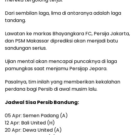
Dari sembilan laga, lima di antaranya adalah laga
tandang.
Lawatan ke markas Bhayangkara FC, Persija Jakarta,
dan PSM Makassar diprediksi akan menjadi batu
sandungan serius.
Ujian mental akan mencapai puncaknya di laga
pamungkas saat menjamu Persijap Jepara.
Pasalnya, tim inilah yang memberikan kekalahan
perdana bagi Persib di awal musim lalu.
Jadwal Sisa Persib Bandung:
05 Apr: Semen Padang (A)
12 Apr: Bali United (H)
20 Apr: Dewa United (A)