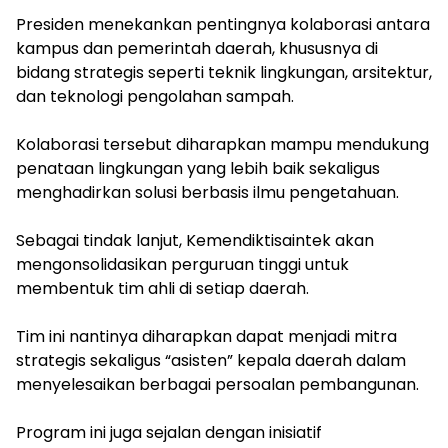
‎Presiden menekankan pentingnya kolaborasi antara
kampus dan pemerintah daerah, khususnya di
bidang strategis seperti teknik lingkungan, arsitektur,
dan teknologi pengolahan sampah.
‎Kolaborasi tersebut diharapkan mampu mendukung
penataan lingkungan yang lebih baik sekaligus
menghadirkan solusi berbasis ilmu pengetahuan.
‎Sebagai tindak lanjut, Kemendiktisaintek akan
mengonsolidasikan perguruan tinggi untuk
membentuk tim ahli di setiap daerah.
‎Tim ini nantinya diharapkan dapat menjadi mitra
strategis sekaligus “asisten” kepala daerah dalam
menyelesaikan berbagai persoalan pembangunan.
‎Program ini juga sejalan dengan inisiatif