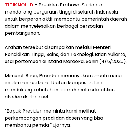
TITIKNOL.ID
– Presiden Prabowo Subianto
mendorong perguruan tinggi di seluruh Indonesia
untuk berperan aktif membantu pemerintah daerah
dalam menyelesaikan berbagai persoalan
pembangunan.
‎Arahan tersebut disampaikan melalui Menteri
Pendidikan Tinggi, Sains, dan Teknologi, Brian Yuliarto,
usai pertemuan di Istana Merdeka, Senin (4/5/2026).
‎Menurut Brian, Presiden menanyakan sejauh mana
implementasi keterlibatan kampus dalam
mendukung kebutuhan daerah melalui keahlian
akademik dan riset.
‎“Bapak Presiden meminta kami melihat
perkembangan prodi dan dosen yang bisa
membantu pemda,” ujarnya.