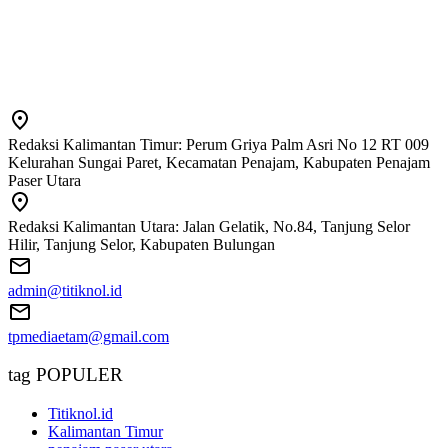
Redaksi Kalimantan Timur: Perum Griya Palm Asri No 12 RT 009
Kelurahan Sungai Paret, Kecamatan Penajam, Kabupaten Penajam
Paser Utara
Redaksi Kalimantan Utara: Jalan Gelatik, No.84, Tanjung Selor
Hilir, Tanjung Selor, Kabupaten Bulungan
admin@titiknol.id
tpmediaetam@gmail.com
tag POPULER
Titiknol.id
Kalimantan Timur