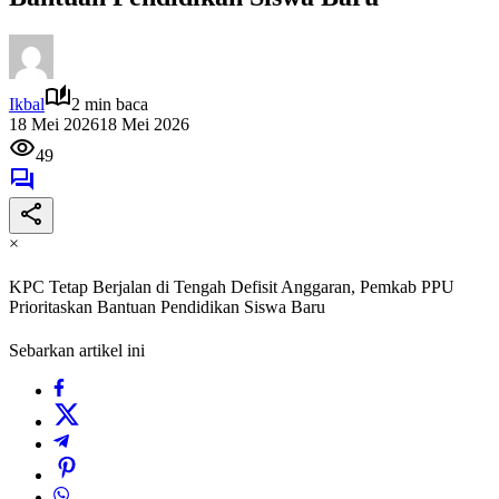
Ikbal
2 min baca
18 Mei 2026
18 Mei 2026
49
×
KPC Tetap Berjalan di Tengah Defisit Anggaran, Pemkab PPU
Prioritaskan Bantuan Pendidikan Siswa Baru
Sebarkan artikel ini