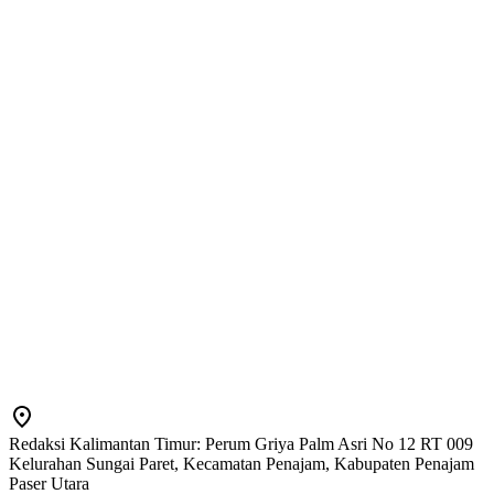
Redaksi Kalimantan Timur: Perum Griya Palm Asri No 12 RT 009
Kelurahan Sungai Paret, Kecamatan Penajam, Kabupaten Penajam
Paser Utara