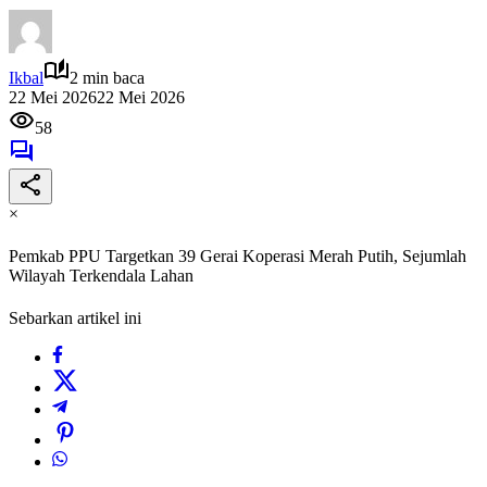
Ikbal
2 min baca
22 Mei 2026
22 Mei 2026
58
×
Pemkab PPU Targetkan 39 Gerai Koperasi Merah Putih, Sejumlah
Wilayah Terkendala Lahan
Sebarkan artikel ini