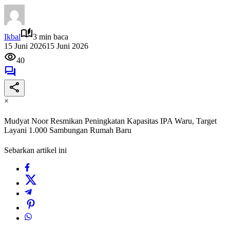
Ikbal
3 min baca
15 Juni 2026
15 Juni 2026
40
×
Mudyat Noor Resmikan Peningkatan Kapasitas IPA Waru, Target
Layani 1.000 Sambungan Rumah Baru
Sebarkan artikel ini