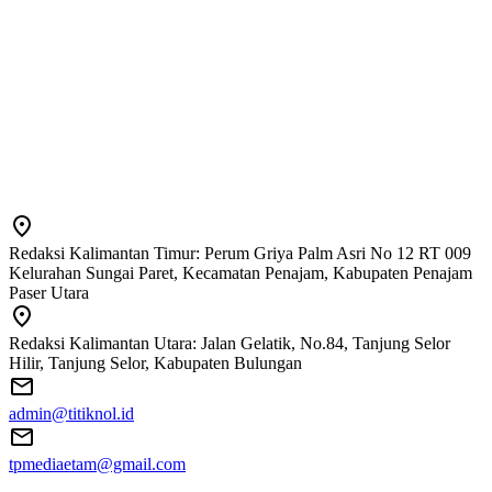
Redaksi Kalimantan Timur: Perum Griya Palm Asri No 12 RT 009
Kelurahan Sungai Paret, Kecamatan Penajam, Kabupaten Penajam
Paser Utara
Redaksi Kalimantan Utara: Jalan Gelatik, No.84, Tanjung Selor
Hilir, Tanjung Selor, Kabupaten Bulungan
admin@titiknol.id
tpmediaetam@gmail.com