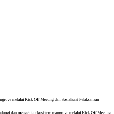
grove melalui Kick Off Meeting dan Sosialisasi Pelaksanaan
ndungi dan mengelola ekosistem mangrove melalui Kick Off Meeting