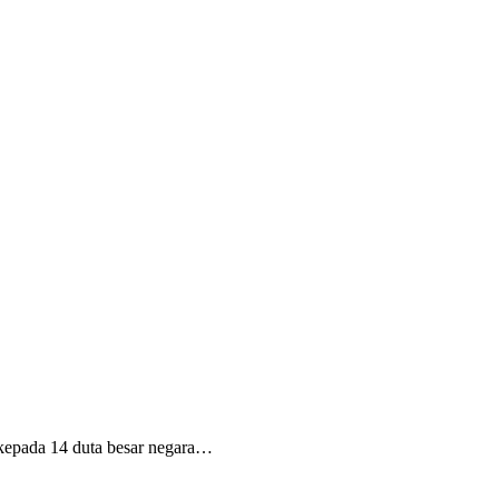
kepada 14 duta besar negara…