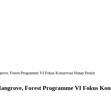
rove, Forest Programme VI Fokus Konservasi Hutan Pesisir
angrove, Forest Programme VI Fokus Konse