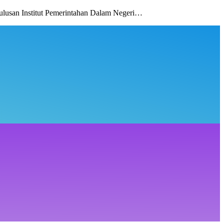
lusan Institut Pemerintahan Dalam Negeri…