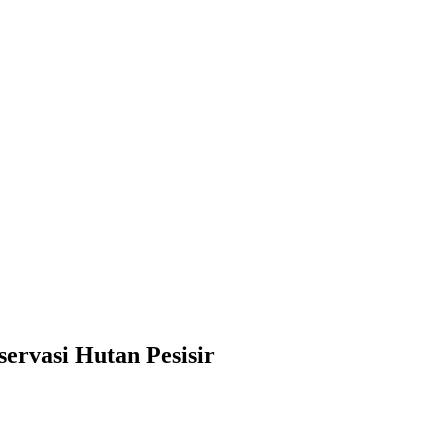
rvasi Hutan Pesisir