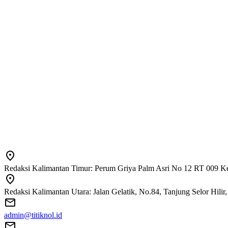
Redaksi Kalimantan Timur: Perum Griya Palm Asri No 12 RT 009 Ke
Redaksi Kalimantan Utara: Jalan Gelatik, No.84, Tanjung Selor Hili
admin@titiknol.id