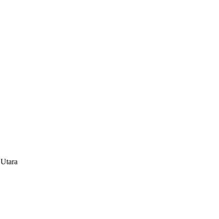
 Utara