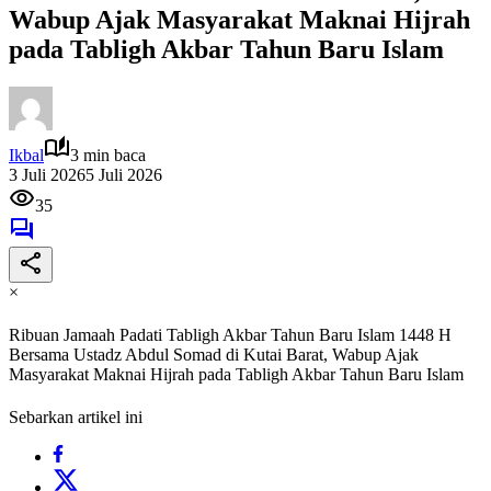
Wabup Ajak Masyarakat Maknai Hijrah
pada Tabligh Akbar Tahun Baru Islam
Ikbal
3 min baca
3 Juli 2026
5 Juli 2026
35
×
Ribuan Jamaah Padati Tabligh Akbar Tahun Baru Islam 1448 H
Bersama Ustadz Abdul Somad di Kutai Barat, Wabup Ajak
Masyarakat Maknai Hijrah pada Tabligh Akbar Tahun Baru Islam
Sebarkan artikel ini