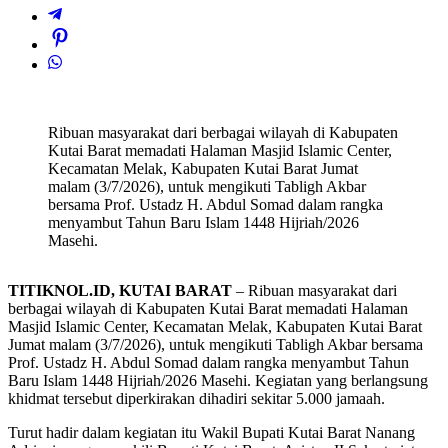
Ribuan masyarakat dari berbagai wilayah di Kabupaten
Kutai Barat memadati Halaman Masjid Islamic Center,
Kecamatan Melak, Kabupaten Kutai Barat Jumat
malam (3/7/2026), untuk mengikuti Tabligh Akbar
bersama Prof. Ustadz H. Abdul Somad dalam rangka
menyambut Tahun Baru Islam 1448 Hijriah/2026
Masehi.
TITIKNOL.ID, KUTAI BARAT
– Ribuan masyarakat dari
berbagai wilayah di Kabupaten Kutai Barat memadati Halaman
Masjid Islamic Center, Kecamatan Melak, Kabupaten Kutai Barat
Jumat malam (3/7/2026), untuk mengikuti Tabligh Akbar bersama
Prof. Ustadz H. Abdul Somad dalam rangka menyambut Tahun
Baru Islam 1448 Hijriah/2026 Masehi. Kegiatan yang berlangsung
khidmat tersebut diperkirakan dihadiri sekitar 5.000 jamaah.
Turut hadir dalam kegiatan itu Wakil Bupati Kutai Barat Nanang