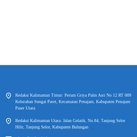
Redaksi Kalimantan Timur: Perum Griya Palm Asri No 12 RT 009
Kelurahan Sungai Paret, Kecamatan Penajam, Kabupaten Penajam
Paser Utara
Redaksi Kalimantan Utara: Jalan Gelatik, No.84, Tanjung Selor
Hilir, Tanjung Selor, Kabupaten Bulungan