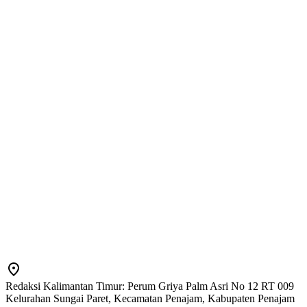
Redaksi Kalimantan Timur: Perum Griya Palm Asri No 12 RT 009
Kelurahan Sungai Paret, Kecamatan Penajam, Kabupaten Penajam