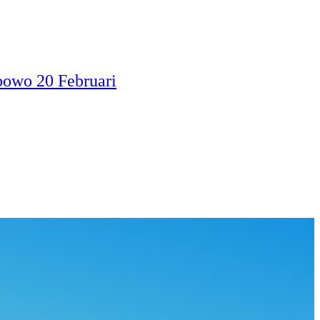
bowo 20 Februari