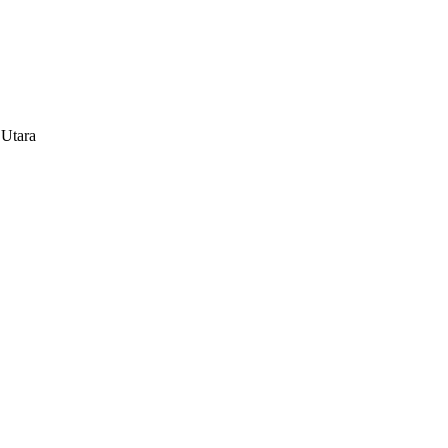
 Utara