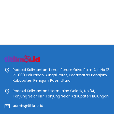
Redaksi Kalimantan Timur: Perum Griya Palm Asri No 12
RT 009 Kelurahan Sungai Paret, Kecamatan Penajam,
Kabupaten Penajam Paser Utara
Redaksi Kalimantan Utara: Jalan Gelatik, No.84,
Tanjung Selor Hilir, Tanjung Selor, Kabupaten Bulungan
admin@titiknol.id