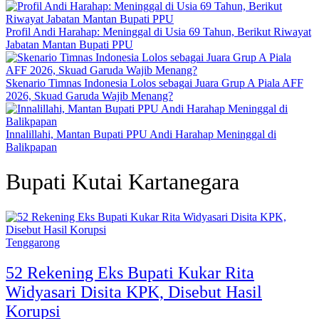
Profil Andi Harahap: Meninggal di Usia 69 Tahun, Berikut Riwayat
Jabatan Mantan Bupati PPU
Skenario Timnas Indonesia Lolos sebagai Juara Grup A Piala AFF
2026, Skuad Garuda Wajib Menang?
Innalillahi, Mantan Bupati PPU Andi Harahap Meninggal di
Balikpapan
Bupati Kutai Kartanegara
Tenggarong
52 Rekening Eks Bupati Kukar Rita
Widyasari Disita KPK, Disebut Hasil
Korupsi