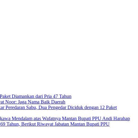
Paket Diamankan dari Pria 47 Tahun
at Noor: Jaga Nama Baik Daerah
ar Peredaran Sabu, Dua Pengedar Diciduk dengan 12 Paket
kawa Mendalam atas Wafatnya Mantan Bupati PPU Andi Harahap
a 69 Tahun, Berikut Riwayat Jabatan Mantan Bupati PPU