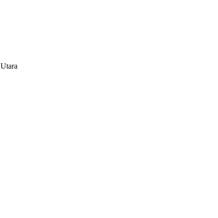
 Utara