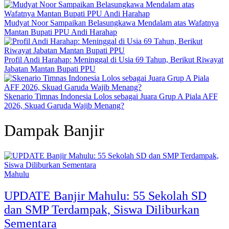
Mudyat Noor Sampaikan Belasungkawa Mendalam atas Wafatnya
Mantan Bupati PPU Andi Harahap
Profil Andi Harahap: Meninggal di Usia 69 Tahun, Berikut Riwayat
Jabatan Mantan Bupati PPU
Skenario Timnas Indonesia Lolos sebagai Juara Grup A Piala AFF
2026, Skuad Garuda Wajib Menang?
Dampak Banjir
Mahulu
UPDATE Banjir Mahulu: 55 Sekolah SD
dan SMP Terdampak, Siswa Diliburkan
Sementara