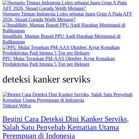
Skenario Timnas Indonesia Lolos sebagai Juara Grup A Piala AFF
2026, Skuad Garuda Wajib Menang?
Innalillahi, Mantan Bupati PPU Andi Harahap Meninggal di
Balikpapan
PPU Mulai Terapkan PM-AAS Oktober, Kejar Kenaikan
Produktivitas Padi hingga 5 Ton per Hektare
deteksi kanker serviks
Titiknol WiKu
Begini Cara Deteksi Dini Kanker Serviks,
Salah Satu Penyebab Kematian Utama
Perempuan di Indonesia