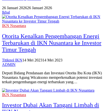
26 Januari 2026
26 Januari 2026
Ikbal
IKN Nusantara
Otorita Kenalkan Pengembangan Energi
Terbarukan di IKN Nusantara ke Investor
Timur Tengah
Titiknol IKN
14 Mei 2023
14 Mei 2023
ADMIN
Deputi Bidang Pendanaan dan Investasi Otorita Ibu Kota (IKN)
Nusantara Agung Wicaksono memperkenalkan potensi investasi
terkait pengembangan energi terbarukan yang…
IKN Nusantara
Investor Dubai Akan Tangani Limbah di