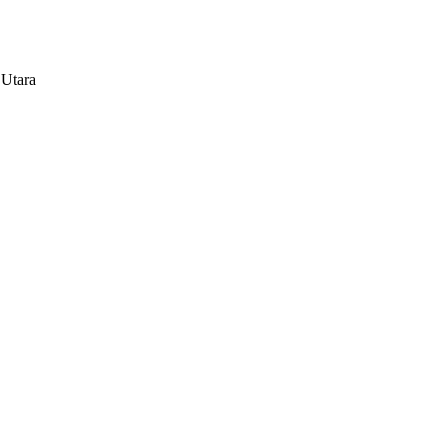
 Utara