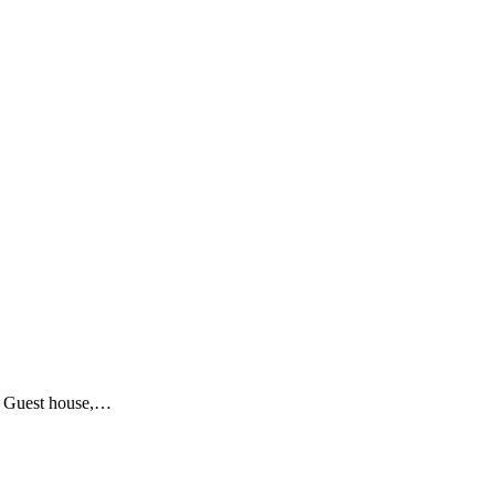
i Guest house,…