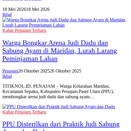
18 Mei 2026
18 Mei 2026
Ikbal
Kabar Penajam Terbaru
Warga Bongkar Arena Judi Dadu dan
Sabung Ayam di Maridan, Lurah Larang
Peminjaman Lahan
Penajam
26 Oktober 2025
26 Oktober 2025
Ikbal
TITIKNOL.ID, PENAJAM – Warga Kelurahan Maridan,
Kecamatan Sepaku, Kabupaten Penajam Paser Utara (PPU),
membongkar arena judi dadu dan sabung ayam…
Kabar Penajam Terbaru
PPU Disterilkan dari Praktik Judi Sabung