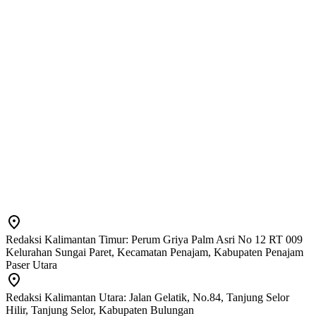
Redaksi Kalimantan Timur: Perum Griya Palm Asri No 12 RT 009
Kelurahan Sungai Paret, Kecamatan Penajam, Kabupaten Penajam
Paser Utara
Redaksi Kalimantan Utara: Jalan Gelatik, No.84, Tanjung Selor
Hilir, Tanjung Selor, Kabupaten Bulungan