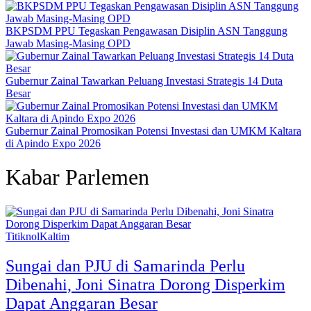
BKPSDM PPU Tegaskan Pengawasan Disiplin ASN Tanggung
Jawab Masing-Masing OPD
Gubernur Zainal Tawarkan Peluang Investasi Strategis 14 Duta
Besar
Gubernur Zainal Promosikan Potensi Investasi dan UMKM Kaltara
di Apindo Expo 2026
Kabar Parlemen
TitiknolKaltim
Sungai dan PJU di Samarinda Perlu
Dibenahi, Joni Sinatra Dorong Disperkim
Dapat Anggaran Besar