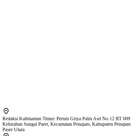
Redaksi Kalimantan Timur: Perum Griya Palm Asri No 12 RT 009
Kelurahan Sungai Paret, Kecamatan Penajam, Kabupaten Penajam
Paser Utara