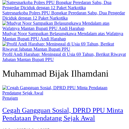
Satresnarkoba Polres PPU Bongkar Peredaran Sabu, Dua Pengedar
Diciduk dengan 12 Paket Narkotika
Mudyat Noor Sampaikan Belasungkawa Mendalam atas Wafatnya
Mantan Bupati PPU Andi Harahap
Profil Andi Harahap: Meninggal di Usia 69 Tahun, Berikut Riwayat
Jabatan Mantan Bupati PPU
Muhammad Bijak Ilhamdani
Penajam
Cegah Gangguan Sosial, DPRD PPU Minta
Pendataan Pendatang Sejak Awal