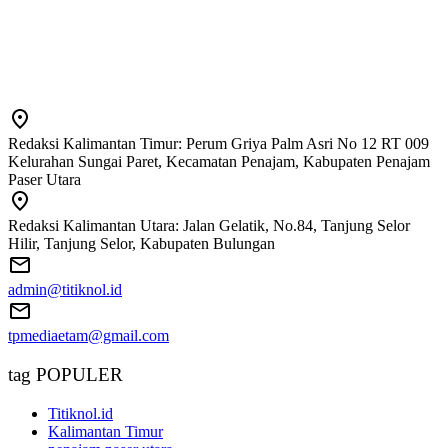
Redaksi Kalimantan Timur: Perum Griya Palm Asri No 12 RT 009
Kelurahan Sungai Paret, Kecamatan Penajam, Kabupaten Penajam
Paser Utara
Redaksi Kalimantan Utara: Jalan Gelatik, No.84, Tanjung Selor
Hilir, Tanjung Selor, Kabupaten Bulungan
admin@titiknol.id
tpmediaetam@gmail.com
tag POPULER
Titiknol.id
Kalimantan Timur