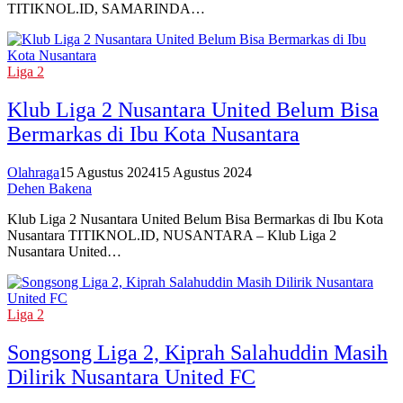
TITIKNOL.ID, SAMARINDA…
Liga 2
Klub Liga 2 Nusantara United Belum Bisa
Bermarkas di Ibu Kota Nusantara
Olahraga
15 Agustus 2024
15 Agustus 2024
Dehen Bakena
Klub Liga 2 Nusantara United Belum Bisa Bermarkas di Ibu Kota
Nusantara TITIKNOL.ID, NUSANTARA – Klub Liga 2
Nusantara United…
Liga 2
Songsong Liga 2, Kiprah Salahuddin Masih
Dilirik Nusantara United FC