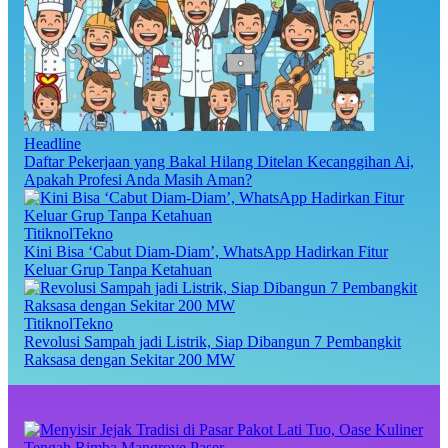
Headline
Daftar Pekerjaan yang Bakal Hilang Ditelan Kecanggihan Ai,
Apakah Profesi Anda Masih Aman?
TitiknolTekno
Kini Bisa ‘Cabut Diam-Diam’, WhatsApp Hadirkan Fitur
Keluar Grup Tanpa Ketahuan
TitiknolTekno
Revolusi Sampah jadi Listrik, Siap Dibangun 7 Pembangkit
Raksasa dengan Sekitar 200 MW