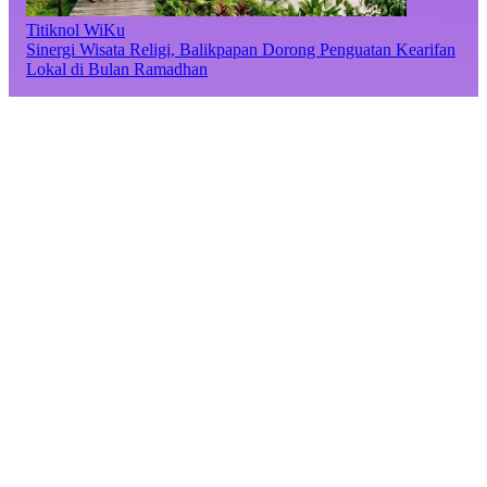
Titiknol WiKu
Sinergi Wisata Religi, Balikpapan Dorong Penguatan Kearifan
Lokal di Bulan Ramadhan