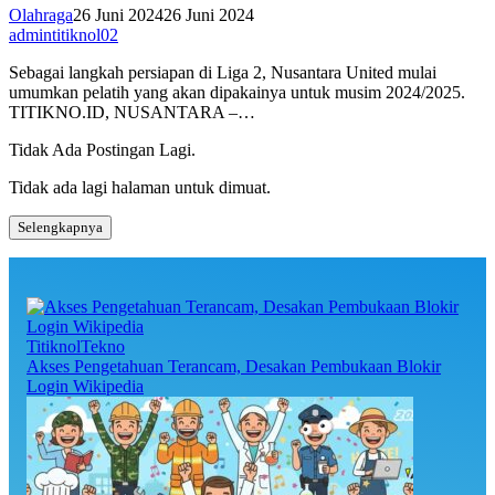
Olahraga
26 Juni 2024
26 Juni 2024
admintitiknol02
Sebagai langkah persiapan di Liga 2, Nusantara United mulai
umumkan pelatih yang akan dipakainya untuk musim 2024/2025.
TITIKNO.ID, NUSANTARA –…
Tidak Ada Postingan Lagi.
Tidak ada lagi halaman untuk dimuat.
Selengkapnya
TitiknolTekno
Akses Pengetahuan Terancam, Desakan Pembukaan Blokir
Login Wikipedia