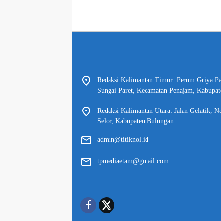
Redaksi Kalimantan Timur: Perum Griya P
Sungai Paret, Kecamatan Penajam, Kabupat
Redaksi Kalimantan Utara: Jalan Gelatik, N
Selor, Kabupaten Bulungan
admin@titiknol.id
tpmediaetam@gmail.com