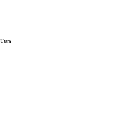
 Utara