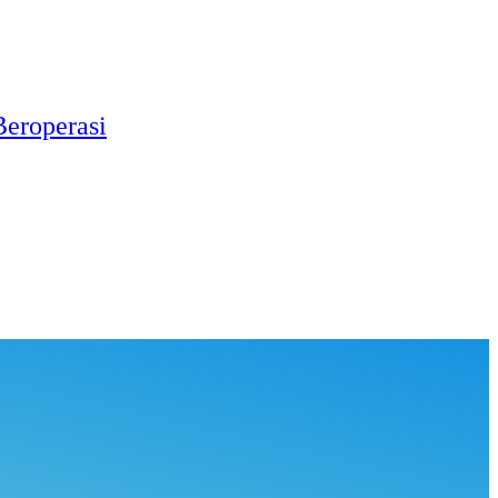
Beroperasi