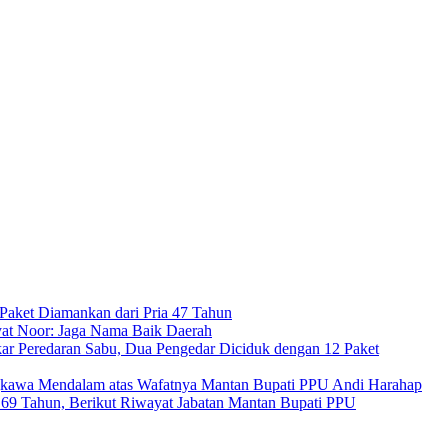
Paket Diamankan dari Pria 47 Tahun
at Noor: Jaga Nama Baik Daerah
ar Peredaran Sabu, Dua Pengedar Diciduk dengan 12 Paket
kawa Mendalam atas Wafatnya Mantan Bupati PPU Andi Harahap
a 69 Tahun, Berikut Riwayat Jabatan Mantan Bupati PPU