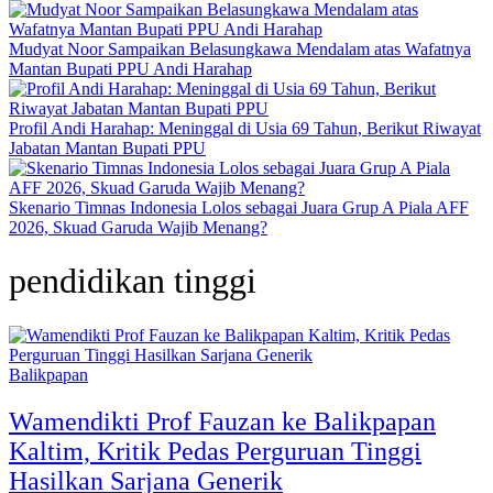
Mudyat Noor Sampaikan Belasungkawa Mendalam atas Wafatnya
Mantan Bupati PPU Andi Harahap
Profil Andi Harahap: Meninggal di Usia 69 Tahun, Berikut Riwayat
Jabatan Mantan Bupati PPU
Skenario Timnas Indonesia Lolos sebagai Juara Grup A Piala AFF
2026, Skuad Garuda Wajib Menang?
pendidikan tinggi
Balikpapan
Wamendikti Prof Fauzan ke Balikpapan
Kaltim, Kritik Pedas Perguruan Tinggi
Hasilkan Sarjana Generik