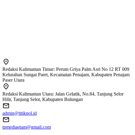
Redaksi Kalimantan Timur: Perum Griya Palm Asri No 12 RT 009
Kelurahan Sungai Paret, Kecamatan Penajam, Kabupaten Penajam
Paser Utara
Redaksi Kalimantan Utara: Jalan Gelatik, No.84, Tanjung Selor
Hilir, Tanjung Selor, Kabupaten Bulungan
admin@titiknol.id
tpmediaetam@gmail.com